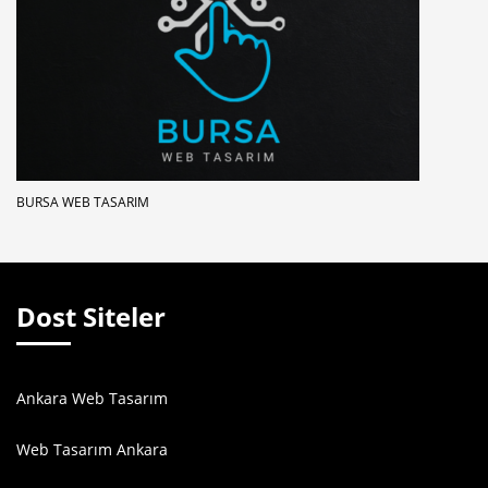
BURSA WEB TASARIM
Dost Siteler
Ankara Web Tasarım
Web Tasarım Ankara