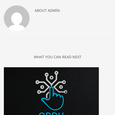
ABOUT
ADMIN
WHAT YOU CAN READ NEXT