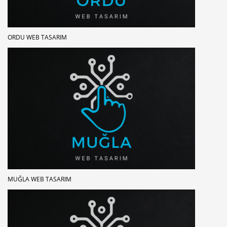
ORDU WEB TASARIM
MUĞLA WEB TASARIM